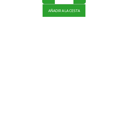
AÑADIR A LA CESTA